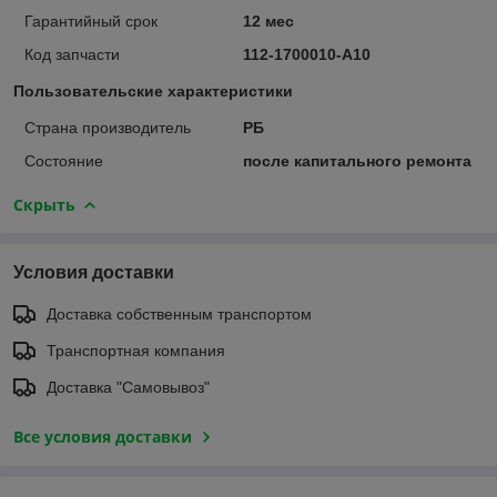
Гарантийный срок
12 мес
Код запчасти
112-1700010-А10
Пользовательские характеристики
Страна производитель
РБ
Состояние
после капитального ремонта
Скрыть
Условия доставки
Доставка собственным транспортом
Транспортная компания
Доставка "Самовывоз"
Все условия доставки