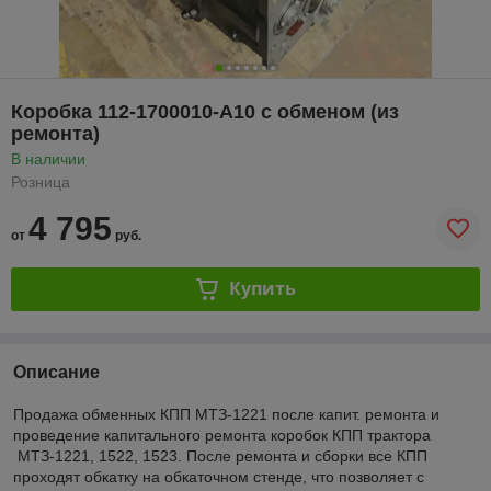
Коробка 112-1700010-A10 с обменом (из
ремонта)
В наличии
Розница
4 795
от
руб.
Купить
Описание
Продажа обменных КПП МТЗ-1221 после капит. ремонта и
проведение капитального ремонта коробок КПП трактора
МТЗ-1221, 1522, 1523. После ремонта и сборки все КПП
проходят обкатку на обкаточном стенде, что позволяет с