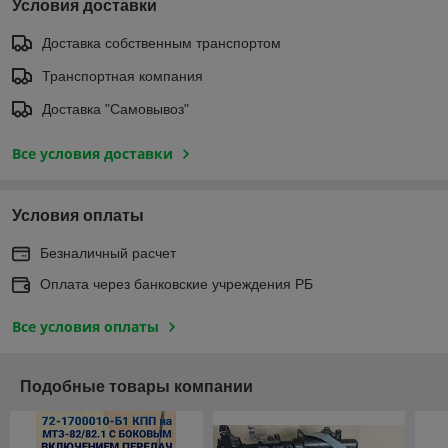
Условия доставки
Доставка собственным транспортом
Транспортная компания
Доставка "Самовывоз"
Все условия доставки
Условия оплаты
Безналичный расчет
Оплата через банковские учреждения РБ
Все условия оплаты
Подобные товары компании