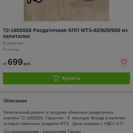
72-1802020 Раздаточная КПП МТЗ-82/920/950 из
капиталки
В наличии
Розница
699
от
руб.
Купить
Описание
Капитальный ремонт и продажа обменных раздаточных
коробок 72-1802020. Гарантия - 6 месяцев. Всегда в наличии-
готовые обменные раздатки МТЗ. Цены указаны с НДС= 0 !!!
С/х организациям - рассмотрим Скидку.