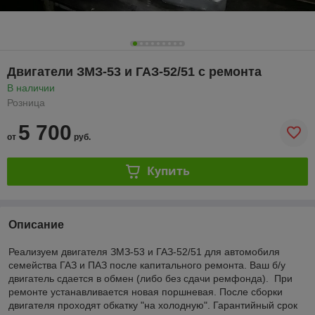
Двигатели ЗМЗ-53 и ГАЗ-52/51 с ремонта
В наличии
Розница
5 700
от
руб.
Купить
Описание
Реализуем двигателя ЗМЗ-53 и ГАЗ-52/51 для автомобиля
семейства ГАЗ и ПАЗ после капитального ремонта. Ваш б/у
двигатель сдается в обмен (либо без сдачи ремфонда). При
ремонте устанавливается новая поршневая. После сборки
двигателя проходят обкатку "на холодную". Гарантийный срок