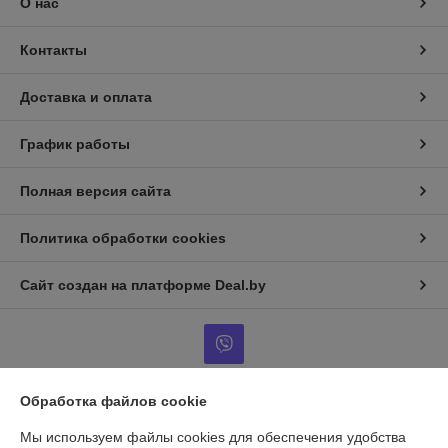
О нас
Контакты
Доставка и оплата
График работы
Полная версия сайта
Политика обработки cookies
Сайт создан на платформе Deal.by
Обработка файлов cookie
Информация для покупателя
Мы используем файлы cookies для обеспечения удобства