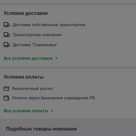
Условия доставки
Доставка собственным транспортом
Транспортная компания
Доставка "Самовывоз"
Все условия доставки
Условия оплаты
Безналичный расчет
Оплата через банковские учреждения РБ
Все условия оплаты
Подобные товары компании