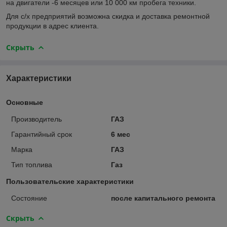
на двигатели -6 месяцев или 10 000 км пробега техники.
Для с/х предприятий возможна скидка и доставка ремонтной
продукции в адрес клиента.
Скрыть
Характеристики
Основные
Производитель
ГАЗ
Гарантийный срок
6 мес
Марка
ГАЗ
Тип топлива
Газ
Пользовательские характеристики
Состояние
после капитального ремонта
Скрыть