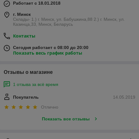
Работает с 18.01.2018
г. Минск
Склады- 1.) г. Минск, ул. Бабушкина,88 2.) г. Минск, ул.
Казинца,33, Минск, Беларусь
Контакты
Сегодня работает с 08:00 до 20:00
Показать весь график работы
Отзывы о магазине
1 отзыва за всё время
Покупатель
14.05.2019
Отлично
Показать все отзывы